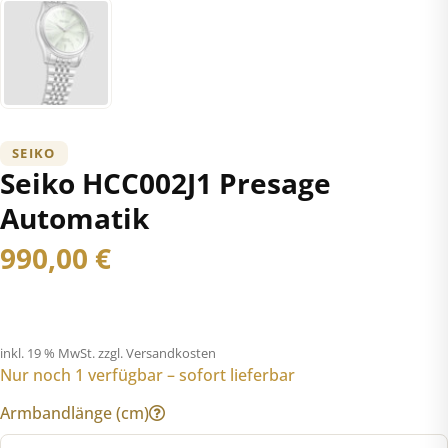
SEIKO
Seiko HCC002J1 Presage
Automatik
990,00
€
inkl. 19 % MwSt.
zzgl. Versandkosten
Nur noch 1 verfügbar – sofort lieferbar
Armbandlänge (cm)