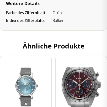
Weitere Details
Farbe des Ziffernblatt
Grün
Index des Zifferblatts
Balken
Ähnliche Produkte