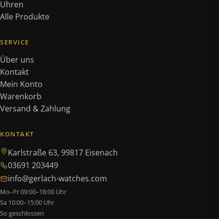
Uhren
Alle Produkte
SERVICE
Über uns
Kontakt
Mein Konto
Warenkorb
Versand & Zahlung
KONTAKT
Karlstraße 63, 99817 Eisenach
03691 203449
info@gerlach-watches.com
Mo–Fr 09:00–18:00 Uhr
Sa 10:00–15:00 Uhr
So geschlossen