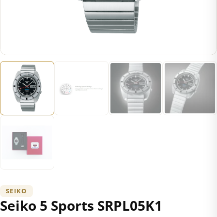
SEIKO
Seiko 5 Sports SRPL05K1