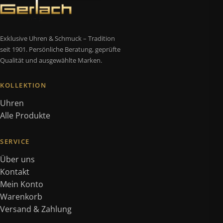
Exklusive Uhren & Schmuck – Tradition
seit 1901. Persönliche Beratung, geprüfte
Qualität und ausgewählte Marken.
KOLLEKTION
Uhren
Alle Produkte
SERVICE
Über uns
Kontakt
Mein Konto
Warenkorb
Versand & Zahlung