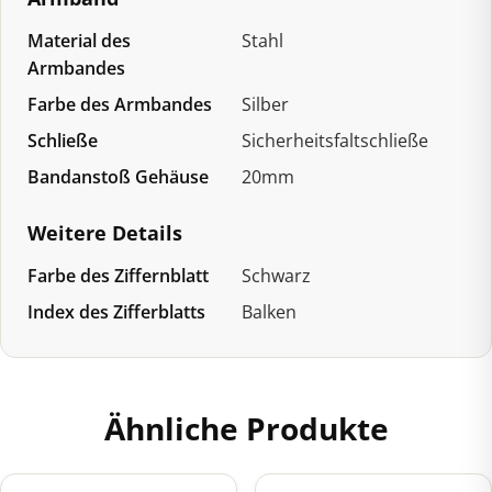
Material des
Stahl
Armbandes
Farbe des Armbandes
Silber
Schließe
Sicherheitsfaltschließe
Bandanstoß Gehäuse
20mm
Weitere Details
Farbe des Ziffernblatt
Schwarz
Index des Zifferblatts
Balken
Ähnliche Produkte