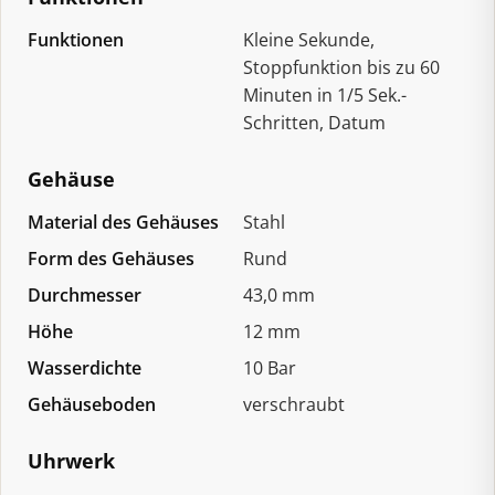
Funktionen
Kleine Sekunde,
Stoppfunktion bis zu 60
Minuten in 1/5 Sek.-
Schritten, Datum
Gehäuse
Material des Gehäuses
Stahl
Form des Gehäuses
Rund
Durchmesser
43,0 mm
Höhe
12 mm
Wasserdichte
10 Bar
Gehäuseboden
verschraubt
Uhrwerk