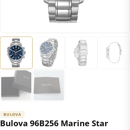
BULOVA
Bulova 96B256 Marine Star