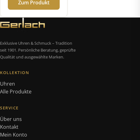
Zum Produkt
Exklusive Uhren & Schmuck – Tradition
seit 1901. Persönliche Beratung, geprüfte
Qualität und ausgewählte Marken.
KOLLEKTION
Uhren
Alle Produkte
SERVICE
Über uns
Kontakt
Mein Konto