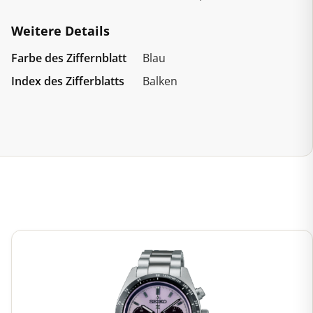
Weitere Details
Farbe des Ziffernblatt
Blau
Index des Zifferblatts
Balken