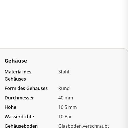
Gehäuse
Material des
Stahl
Gehäuses
Form des Gehäuses
Rund
Durchmesser
40 mm
Höhe
10,5 mm
Wasserdichte
10 Bar
Gehäuseboden
Glasboden,verschraubt