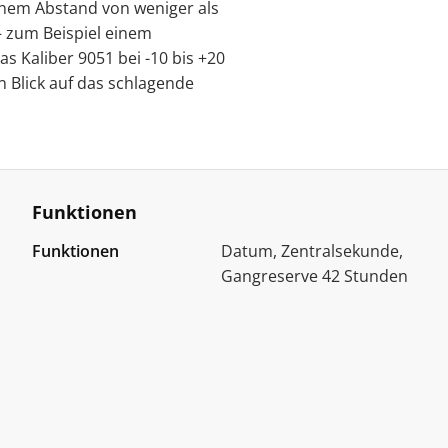
einem Abstand von weniger als
– zum Beispiel einem
s Kaliber 9051 bei -10 bis +20
 Blick auf das schlagende
Funktionen
Funktionen
Datum, Zentralsekunde,
Gangreserve 42 Stunden