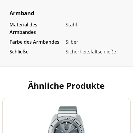
Armband
Material des
Stahl
Armbandes
Farbe des Armbandes
Silber
Schließe
Sicherheitsfaltschließe
Ähnliche Produkte