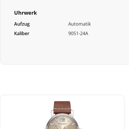
Uhrwerk
Aufzug
Automatik
Kaliber
9051-24A