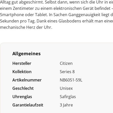
Alltag gut abgeschirmt. Selbst dann, wenn sich die Uhr in 
einem Zentimeter zu einem elektronischen Gerät befindet 
Smartphone oder Tablet. In Sachen Ganggenauigkeit liegt da
Sekunden pro Tag. Dank eines Glasbodens erhält man einen
mechanische Herz der Uhr.
Allgemeines
Hersteller
Citizen
Kollektion
Series 8
Artikelnummer
NB6051-59L
Geschlecht
Unisex
Uhrenglas
Safirglas
Garantielaufzeit
3 Jahre