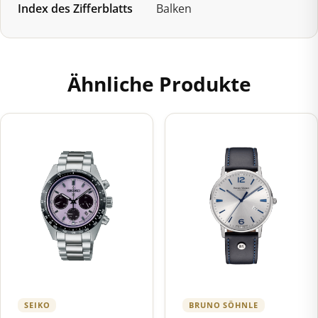
Index des Zifferblatts
Balken
Ähnliche Produkte
SEIKO
BRUNO SÖHNLE