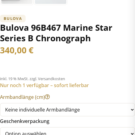
BULOVA
Bulova 96B467 Marine Star
Series B Chronograph
340,00
€
inkl. 19 % MwSt.
zzgl. Versandkosten
Nur noch 1 verfügbar – sofort lieferbar
Armbandlänge (cm)
Geschenkverpackung