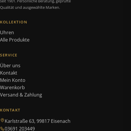
seit 1901. Persönliche Beratung, geprüfte
Qualität und ausgewählte Marken.
KOLLEKTION
Uhren
Alle Produkte
SERVICE
Über uns
Kontakt
Mein Konto
Warenkorb
Versand & Zahlung
KONTAKT
Karlstraße 63, 99817 Eisenach
03691 203449