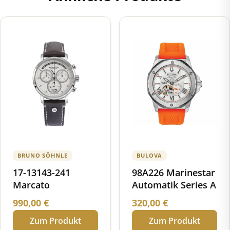
BRUNO SÖHNLE
BULOVA
17-13143-241
98A226 Marinestar
Marcato
Automatik Series A
990,00
€
320,00
€
Zum Produkt
Zum Produkt