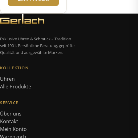
Exklusive Uhren & Schmuck – Tradition
seit 1901. Persönliche Beratung, geprüfte
Qualität und ausgewählte Marken.
KOLLEKTION
Uhren
Alle Produkte
SERVICE
Über uns
Kontakt
Mein Konto
Warenkorb