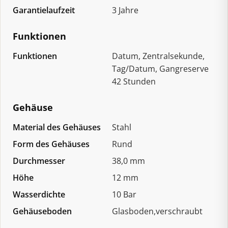
Garantielaufzeit
3 Jahre
Funktionen
Funktionen
Datum, Zentralsekunde,
Tag/Datum, Gangreserve
42 Stunden
Gehäuse
Material des Gehäuses
Stahl
Form des Gehäuses
Rund
Durchmesser
38,0 mm
Höhe
12 mm
Wasserdichte
10 Bar
Gehäuseboden
Glasboden,verschraubt