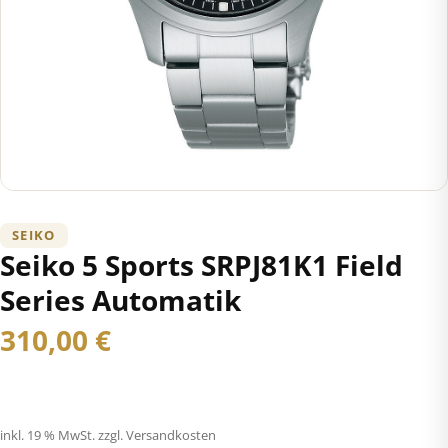
SEIKO
Seiko 5 Sports SRPJ81K1 Field
Series Automatik
310,00
€
inkl. 19 % MwSt.
zzgl. Versandkosten