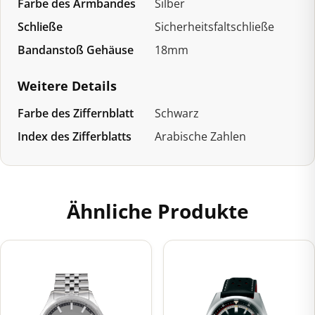
Farbe des Armbandes
Silber
Schließe
Sicherheitsfaltschließe
Bandanstoß Gehäuse
18mm
Weitere Details
Farbe des Ziffernblatt
Schwarz
Index des Zifferblatts
Arabische Zahlen
Ähnliche Produkte