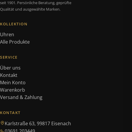
seit 1901. Persönliche Beratung, geprüfte
Qualität und ausgewählte Marken.
KOLLEKTION
Uhren
Alle Produkte
SERVICE
Über uns
Kontakt
Mein Konto
Warenkorb
Versand & Zahlung
KONTAKT
Karlstraße 63, 99817 Eisenach
03691 203449