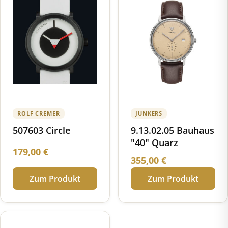
ROLF CREMER
JUNKERS
507603 Circle
9.13.02.05 Bauhaus
"40" Quarz
179,00
€
355,00
€
Zum Produkt
Zum Produkt