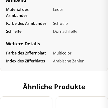
Armband
Material des
Leder
Armbandes
Farbe des Armbandes
Schwarz
Schließe
Dornschließe
Weitere Details
Farbe des Ziffernblatt
Multicolor
Index des Zifferblatts
Arabische Zahlen
Ähnliche Produkte