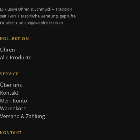
Exklusive Uhren & Schmuck – Tradition
seit 1901. Persönliche Beratung, geprüfte
Qualität und ausgewählte Marken.
KOLLEKTION
Uhren
Alle Produkte
SERVICE
Über uns
Kontakt
Mein Konto
Warenkorb
Versand & Zahlung
KONTAKT