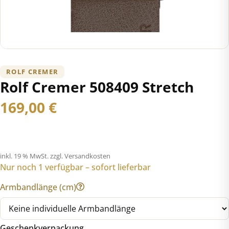
ROLF CREMER
Rolf Cremer 508409 Stretch
169,00
€
inkl. 19 % MwSt.
zzgl. Versandkosten
Nur noch 1 verfügbar – sofort lieferbar
Armbandlänge (cm)
Geschenkverpackung