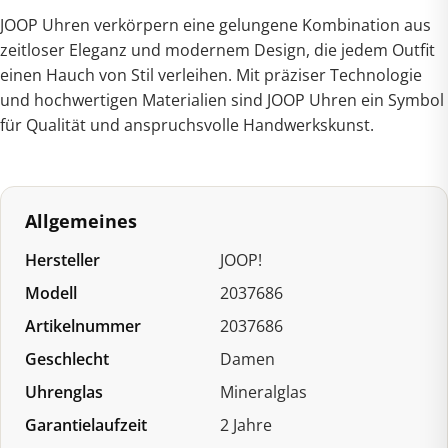
JOOP Uhren verkörpern eine gelungene Kombination aus
zeitloser Eleganz und modernem Design, die jedem Outfit
einen Hauch von Stil verleihen. Mit präziser Technologie
und hochwertigen Materialien sind JOOP Uhren ein Symbol
für Qualität und anspruchsvolle Handwerkskunst.
Allgemeines
Hersteller
JOOP!
Modell
2037686
Artikelnummer
2037686
Geschlecht
Damen
Uhrenglas
Mineralglas
Garantielaufzeit
2 Jahre