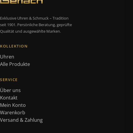
Exklusive Uhren & Schmuck – Tradition
seit 1901. Persönliche Beratung, geprüfte
Qualität und ausgewählte Marken.
KOLLEKTION
Uhren
Alle Produkte
SERVICE
Über uns
Kontakt
Mein Konto
Warenkorb
Versand & Zahlung