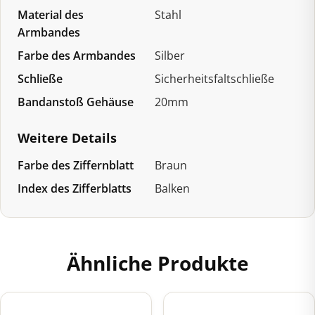
Material des
Stahl
Armbandes
Farbe des Armbandes
Silber
Schließe
Sicherheitsfaltschließe
Bandanstoß Gehäuse
20mm
Weitere Details
Farbe des Ziffernblatt
Braun
Index des Zifferblatts
Balken
Ähnliche Produkte