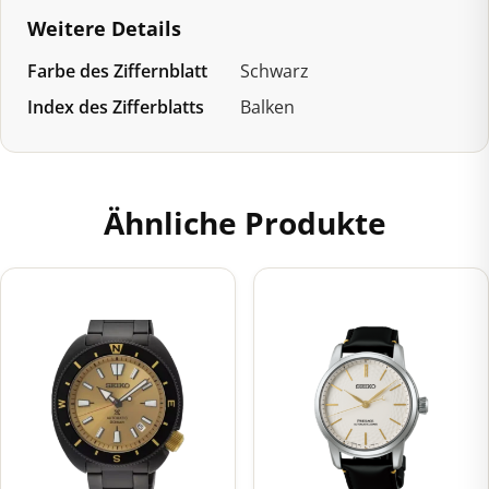
Weitere Details
Farbe des Ziffernblatt
Schwarz
Index des Zifferblatts
Balken
Ähnliche Produkte