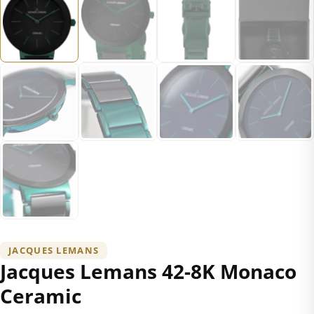
JACQUES LEMANS
Jacques Lemans 42-8K Monaco
Ceramic