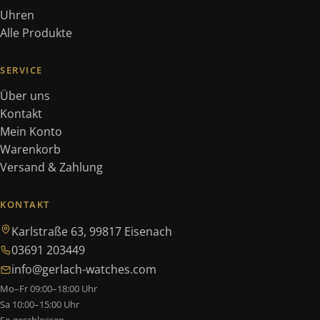
Uhren
Alle Produkte
SERVICE
Über uns
Kontakt
Mein Konto
Warenkorb
Versand & Zahlung
KONTAKT
Karlstraße 63, 99817 Eisenach
03691 203449
info@gerlach-watches.com
Mo–Fr 09:00–18:00 Uhr
Sa 10:00–15:00 Uhr
So geschlossen