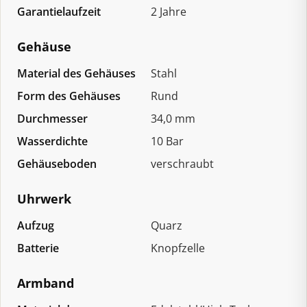
Garantielaufzeit
2 Jahre
Gehäuse
Material des Gehäuses
Stahl
Form des Gehäuses
Rund
Durchmesser
34,0 mm
Wasserdichte
10 Bar
Gehäuseboden
verschraubt
Uhrwerk
Aufzug
Quarz
Batterie
Knopfzelle
Armband