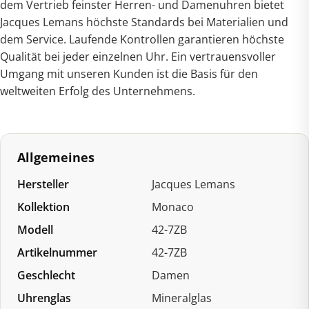
dem Vertrieb feinster Herren- und Damenuhren bietet
Jacques Lemans höchste Standards bei Materialien und
dem Service. Laufende Kontrollen garantieren höchste
Qualität bei jeder einzelnen Uhr. Ein vertrauensvoller
Umgang mit unseren Kunden ist die Basis für den
weltweiten Erfolg des Unternehmens.
Allgemeines
Hersteller
Jacques Lemans
Kollektion
Monaco
Modell
42-7ZB
Artikelnummer
42-7ZB
Geschlecht
Damen
Uhrenglas
Mineralglas