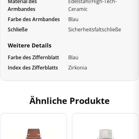
Material des
Edelstahl/High-Tech-
Armbandes
Ceramic
Farbe des Armbandes
Blau
Schließe
Sicherheitsfaltschließe
Weitere Details
Farbe des Ziffernblatt
Blau
Index des Zifferblatts
Zirkonia
Ähnliche Produkte