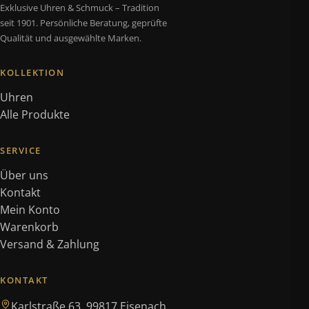
Exklusive Uhren & Schmuck – Tradition
seit 1901. Persönliche Beratung, geprüfte
Qualität und ausgewählte Marken.
KOLLEKTION
Uhren
Alle Produkte
SERVICE
Über uns
Kontakt
Mein Konto
Warenkorb
Versand & Zahlung
KONTAKT
Karlstraße 63, 99817 Eisenach