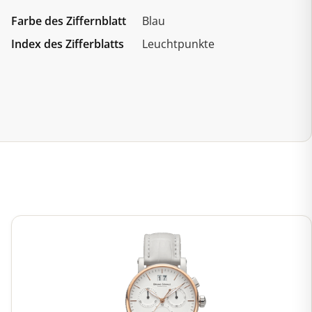
Farbe des Ziffernblatt
Blau
Index des Zifferblatts
Leuchtpunkte