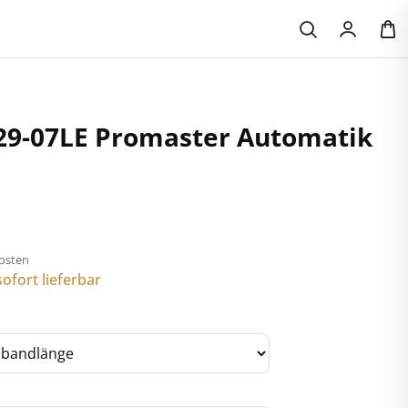
29-07LE Promaster Automatik
kosten
ofort lieferbar