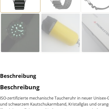
Beschreibung
Beschreibung
ISO-zertifizierte mechanische Taucheruhr in neuer Unisex-
und schwarzem Kautschukarmband, Kristallglas und orange