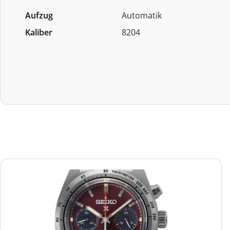
Aufzug
Automatik
Kaliber
8204