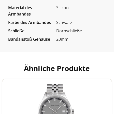
Material des
Silikon
Armbandes
Farbe des Armbandes
Schwarz
Schließe
Dornschließe
Bandanstoß Gehäuse
20mm
Ähnliche Produkte