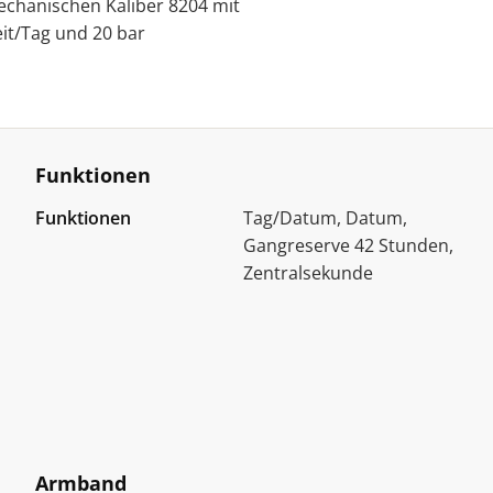
echanischen Kaliber 8204 mit
it/Tag und 20 bar
Funktionen
Funktionen
Tag/Datum, Datum,
Gangreserve 42 Stunden,
Zentralsekunde
Armband