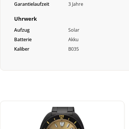
Garantielaufzeit
3 Jahre
Uhrwerk
Aufzug
Solar
Batterie
Akku
Kaliber
B035