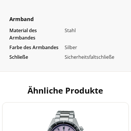
Armband
Material des
Stahl
Armbandes
Farbe des Armbandes
Silber
Schließe
Sicherheitsfaltschließe
Ähnliche Produkte