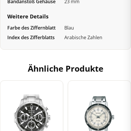
Bandanstoß Gehäuse
23 mm
Weitere Details
Farbe des Ziffernblatt
Blau
Index des Zifferblatts
Arabische Zahlen
Ähnliche Produkte