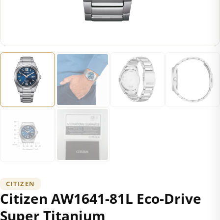
CITIZEN
Citizen AW1641-81L Eco-Drive
Super Titanium