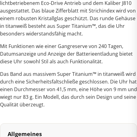
lichtbetriebenem Eco-Drive Antrieb und dem Kaliber J810
ausgestattet. Das blaue Zifferblatt mit Strichindex wird von
einem robusten Kristallglas geschützt. Das runde Gehäuse
in titanweiß besteht aus Super Titanium™, das die Uhr
besonders widerstandsfähig macht.
Mit Funktionen wie einer Gangreserve von 240 Tagen,
Datumsanzeige und Anzeige der Batterieentladung bietet
diese Uhr sowohl Stil als auch Funktionalität.
Das Band aus massivem Super Titanium™ in titanweiß wird
durch eine Sicherheitsfaltschließe geschlossen. Die Uhr hat
einen Durchmesser von 41,5 mm, eine Höhe von 9 mm und
wiegt nur 83 g. Ein Modell, das durch sein Design und seine
Qualität überzeugt.
Allgemeines