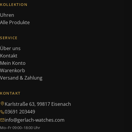
KOLLEKTION
Uhren
Alle Produkte
SERVICE
Über uns
Kontakt
Mein Konto
Warenkorb
Versand & Zahlung
KONTAKT
Karlstraße 63, 99817 Eisenach
03691 203449
info@gerlach-watches.com
Mo–Fr 09:00–18:00 Uhr