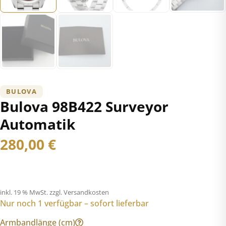
BULOVA
Bulova 98B422 Surveyor
Automatik
280,00
€
inkl. 19 % MwSt.
zzgl. Versandkosten
Nur noch 1 verfügbar – sofort lieferbar
Armbandlänge (cm)