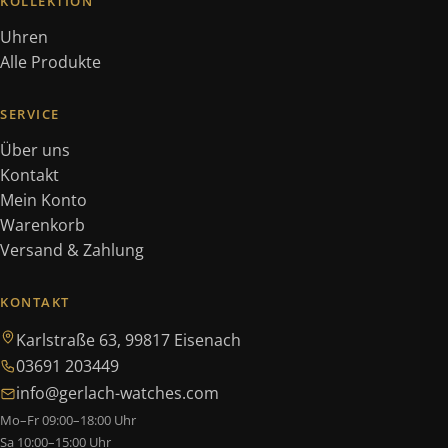
KOLLEKTION
Uhren
Alle Produkte
SERVICE
Über uns
Kontakt
Mein Konto
Warenkorb
Versand & Zahlung
KONTAKT
Karlstraße 63, 99817 Eisenach
03691 203449
info@gerlach-watches.com
Mo–Fr 09:00–18:00 Uhr
Sa 10:00–15:00 Uhr