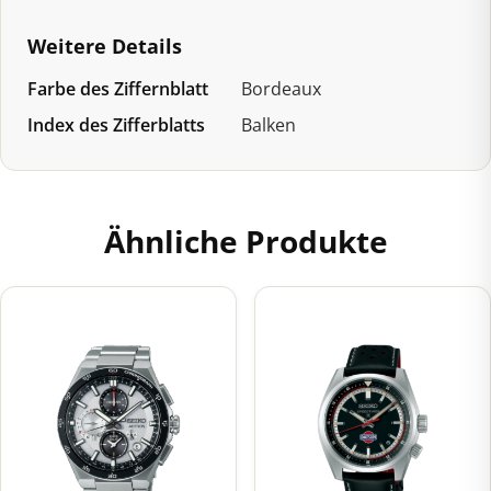
Weitere Details
Farbe des Ziffernblatt
Bordeaux
Index des Zifferblatts
Balken
Ähnliche Produkte