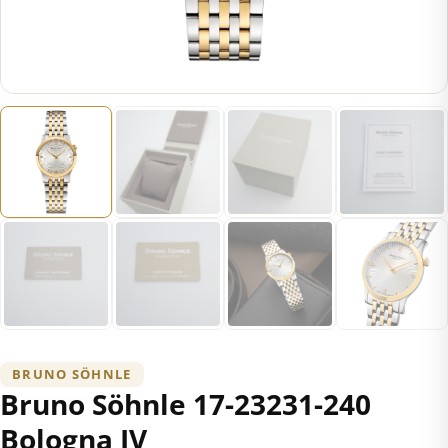
BRUNO SÖHNLE
Bruno Söhnle 17-23231-240
Bologna IV