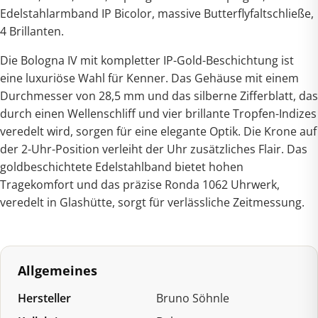
Edelstahlarmband IP Bicolor, massive Butterflyfaltschließe,
4 Brillanten.
Die Bologna IV mit kompletter IP-Gold-Beschichtung ist
eine luxuriöse Wahl für Kenner. Das Gehäuse mit einem
Durchmesser von 28,5 mm und das silberne Zifferblatt, das
durch einen Wellenschliff und vier brillante Tropfen-Indizes
veredelt wird, sorgen für eine elegante Optik. Die Krone auf
der 2-Uhr-Position verleiht der Uhr zusätzliches Flair. Das
goldbeschichtete Edelstahlband bietet hohen
Tragekomfort und das präzise Ronda 1062 Uhrwerk,
veredelt in Glashütte, sorgt für verlässliche Zeitmessung.
Allgemeines
Hersteller
Bruno Söhnle