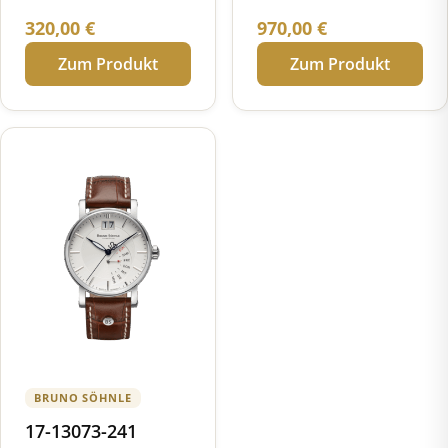
320,00
€
970,00
€
Zum Produkt
Zum Produkt
BRUNO SÖHNLE
17-13073-241