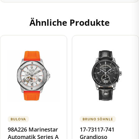
Ähnliche Produkte
BULOVA
BRUNO SÖHNLE
98A226 Marinestar
17-73117-741
Automatik Series A
Grandioso