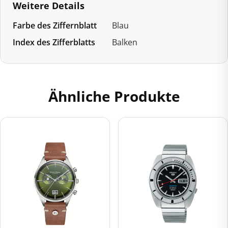
Weitere Details
Farbe des Ziffernblatt
Blau
Index des Zifferblatts
Balken
Ähnliche Produkte