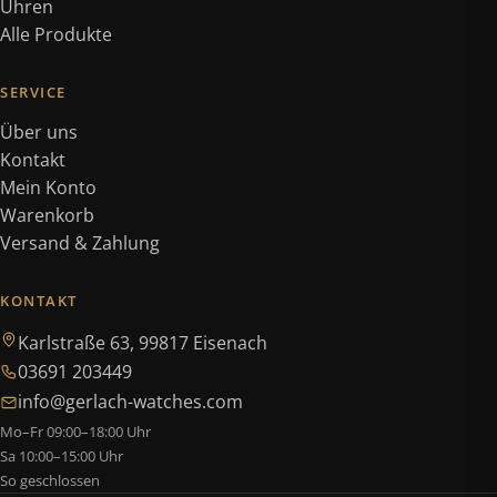
Uhren
Alle Produkte
SERVICE
Über uns
Kontakt
Mein Konto
Warenkorb
Versand & Zahlung
KONTAKT
Karlstraße 63, 99817 Eisenach
03691 203449
info@gerlach-watches.com
Mo–Fr 09:00–18:00 Uhr
Sa 10:00–15:00 Uhr
So geschlossen