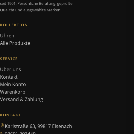
seit 1901. Persönliche Beratung, geprüfte
Qualität und ausgewählte Marken.
KOLLEKTION
Uhren
Alle Produkte
SERVICE
Über uns
Kontakt
Mein Konto
Warenkorb
Versand & Zahlung
KONTAKT
Karlstraße 63, 99817 Eisenach
03691 203449