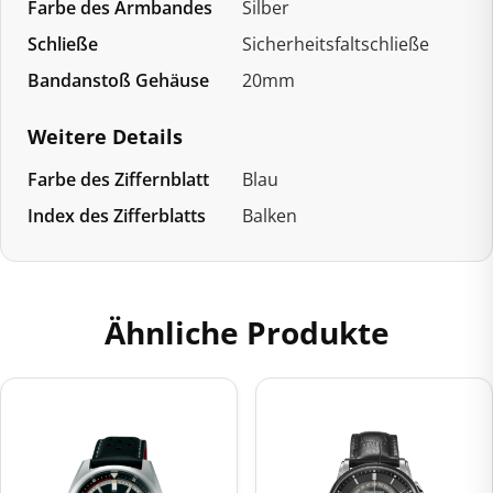
Farbe des Armbandes
Silber
Schließe
Sicherheitsfaltschließe
Bandanstoß Gehäuse
20mm
Weitere Details
Farbe des Ziffernblatt
Blau
Index des Zifferblatts
Balken
Ähnliche Produkte