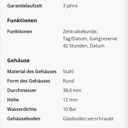
Garantielaufzeit
3 Jahre
Funktionen
Funktionen
Zentralsekunde,
Tag/Datum, Gangreserve
42 Stunden, Datum
Gehäuse
Material des Gehäuses
Stahl
Form des Gehäuses
Rund
Durchmesser
38,0 mm
Höhe
12 mm
Wasserdichte
10 Bar
Gehäuseboden
Glasboden,verschraubt