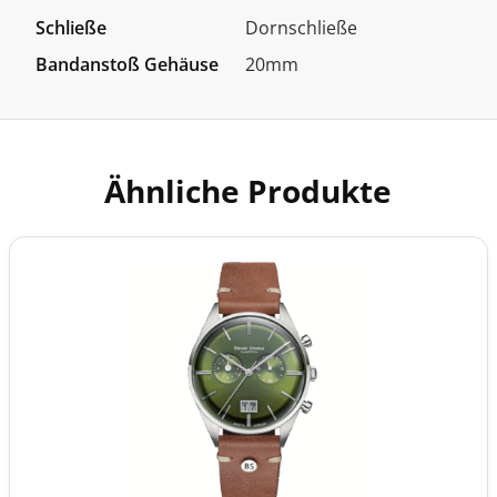
Schließe
Dornschließe
Bandanstoß Gehäuse
20mm
Ähnliche Produkte