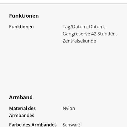
Funktionen
Funktionen
Tag/Datum, Datum,
Gangreserve 42 Stunden,
Zentralsekunde
Armband
Material des
Nylon
Armbandes
Farbe des Armbandes
Schwarz