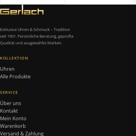
Exklusive Uhren & Schmuck – Tradition
seit 1901. Persönliche Beratung, geprüfte
Qualität und ausgewählte Marken.
KOLLEKTION
Uhren
Alle Produkte
SERVICE
Über uns
Kontakt
Mein Konto
Warenkorb
Versand & Zahlung