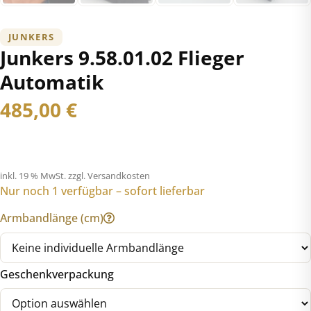
JUNKERS
Junkers 9.58.01.02 Flieger
Automatik
485,00
€
inkl. 19 % MwSt.
zzgl. Versandkosten
Nur noch 1 verfügbar – sofort lieferbar
Armbandlänge (cm)
Geschenkverpackung