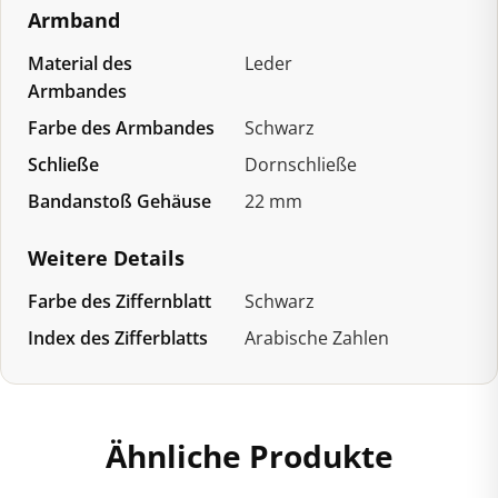
Armband
Material des
Leder
Armbandes
Farbe des Armbandes
Schwarz
Schließe
Dornschließe
Bandanstoß Gehäuse
22 mm
Weitere Details
Farbe des Ziffernblatt
Schwarz
Index des Zifferblatts
Arabische Zahlen
Ähnliche Produkte