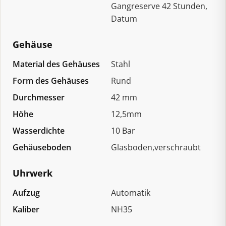
Gangreserve 42 Stunden,
Datum
Gehäuse
Material des Gehäuses
Stahl
Form des Gehäuses
Rund
Durchmesser
42 mm
Höhe
12,5mm
Wasserdichte
10 Bar
Gehäuseboden
Glasboden,verschraubt
Uhrwerk
Aufzug
Automatik
Kaliber
NH35