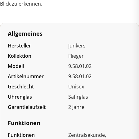
Blick zu erkennen.
Allgemeines
Hersteller
Junkers
Kollektion
Flieger
Modell
9.58.01.02
Artikelnummer
9.58.01.02
Geschlecht
Unisex
Uhrenglas
Safirglas
Garantielaufzeit
2 Jahre
Funktionen
Funktionen
Zentralsekunde,