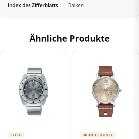
Index des Zifferblatts
Balken
Ähnliche Produkte
SEIKO
BRUNO SÖHNLE