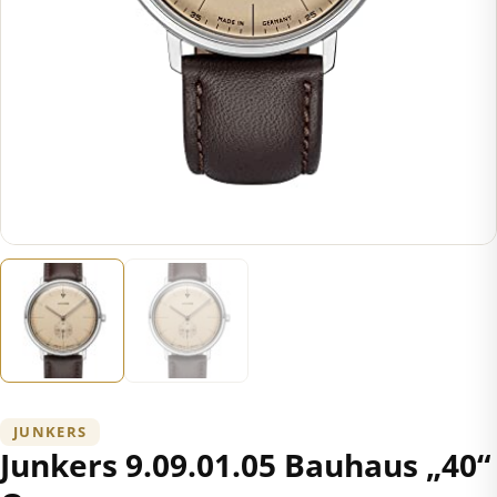
JUNKERS
Junkers 9.09.01.05 Bauhaus „40“