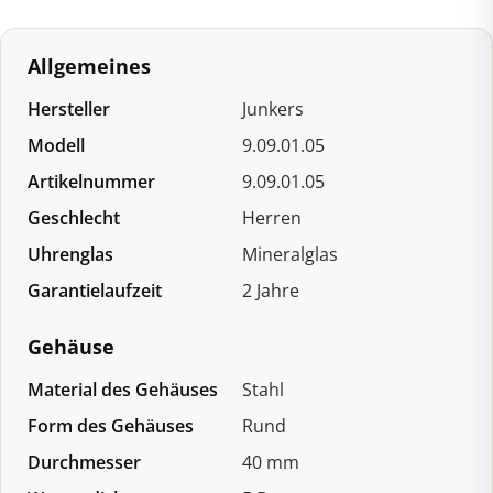
Allgemeines
Hersteller
Junkers
Modell
9.09.01.05
Artikelnummer
9.09.01.05
Geschlecht
Herren
Uhrenglas
Mineralglas
Garantielaufzeit
2 Jahre
Gehäuse
Material des Gehäuses
Stahl
Form des Gehäuses
Rund
Durchmesser
40 mm