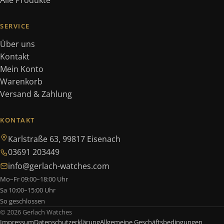
Alle Produkte
SERVICE
Über uns
Kontakt
Mein Konto
Warenkorb
Versand & Zahlung
KONTAKT
Karlstraße 63, 99817 Eisenach
03691 203449
info@gerlach-watches.com
Mo–Fr 09:00–18:00 Uhr
Sa 10:00–15:00 Uhr
So geschlossen
© 2026 Gerlach Watches
Impressum
Datenschutzerklärung
Allgemeine Geschäftsbedingungen