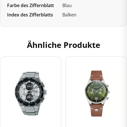
Farbe des Ziffernblatt
Blau
Index des Zifferblatts
Balken
Ähnliche Produkte