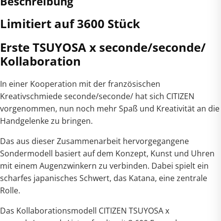
Beschreibung
Limitiert auf 3600 Stück
Erste TSUYOSA x seconde/seconde/
Kollaboration
In einer Kooperation mit der französischen
Kreativschmiede seconde/seconde/ hat sich CITIZEN
vorgenommen, nun noch mehr Spaß und Kreativität an die
Handgelenke zu bringen.
Das aus dieser Zusammenarbeit hervorgegangene
Sondermodell basiert auf dem Konzept, Kunst und Uhren
mit einem Augenzwinkern zu verbinden. Dabei spielt ein
scharfes japanisches Schwert, das Katana, eine zentrale
Rolle.
Das Kollaborationsmodell CITIZEN TSUYOSA x