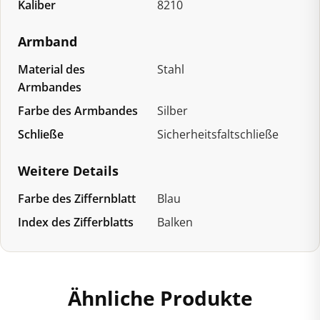
Kaliber
8210
Armband
Material des
Stahl
Armbandes
Farbe des Armbandes
Silber
Schließe
Sicherheitsfaltschließe
Weitere Details
Farbe des Ziffernblatt
Blau
Index des Zifferblatts
Balken
Ähnliche Produkte