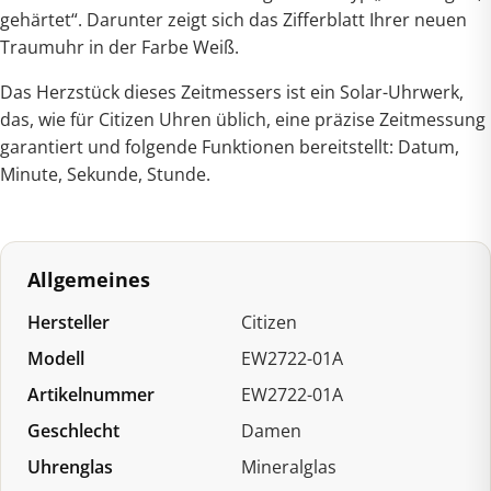
gehärtet“. Darunter zeigt sich das Zifferblatt Ihrer neuen
Traumuhr in der Farbe
Weiß
.
Das Herzstück dieses Zeitmessers ist ein Solar-Uhrwerk,
das, wie für Citizen Uhren üblich, eine präzise Zeitmessung
garantiert und folgende Funktionen bereitstellt: Datum,
Minute, Sekunde, Stunde.
Allgemeines
Hersteller
Citizen
Modell
EW2722-01A
Artikelnummer
EW2722-01A
Geschlecht
Damen
Uhrenglas
Mineralglas