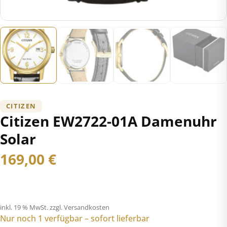
CITIZEN
Citizen EW2722-01A Damenuhr
Solar
169,00
€
inkl. 19 % MwSt.
zzgl. Versandkosten
Nur noch 1 verfügbar – sofort lieferbar