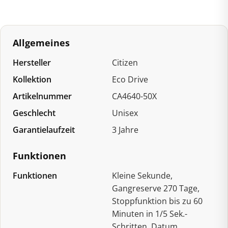
Allgemeines
Hersteller
Citizen
Kollektion
Eco Drive
Artikelnummer
CA4640-50X
Geschlecht
Unisex
Garantielaufzeit
3 Jahre
Funktionen
Funktionen
Kleine Sekunde,
Gangreserve 270 Tage,
Stoppfunktion bis zu 60
Minuten in 1/5 Sek.-
Schritten, Datum