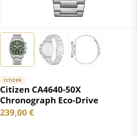
CITIZEN
Citizen CA4640-50X
Chronograph Eco-Drive
239,00
€