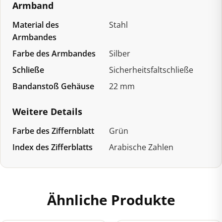
Armband
Material des
Stahl
Armbandes
Farbe des Armbandes
Silber
Schließe
Sicherheitsfaltschließe
Bandanstoß Gehäuse
22 mm
Weitere Details
Farbe des Ziffernblatt
Grün
Index des Zifferblatts
Arabische Zahlen
Ähnliche Produkte