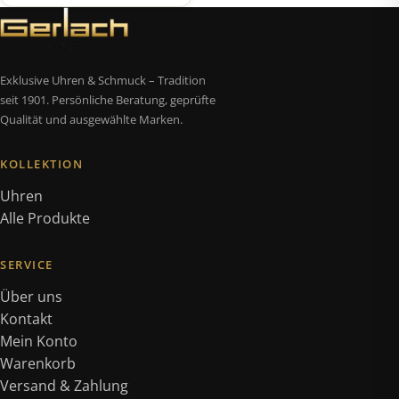
Exklusive Uhren & Schmuck – Tradition
seit 1901. Persönliche Beratung, geprüfte
Qualität und ausgewählte Marken.
KOLLEKTION
Uhren
Alle Produkte
SERVICE
Über uns
Kontakt
Mein Konto
Warenkorb
Versand & Zahlung