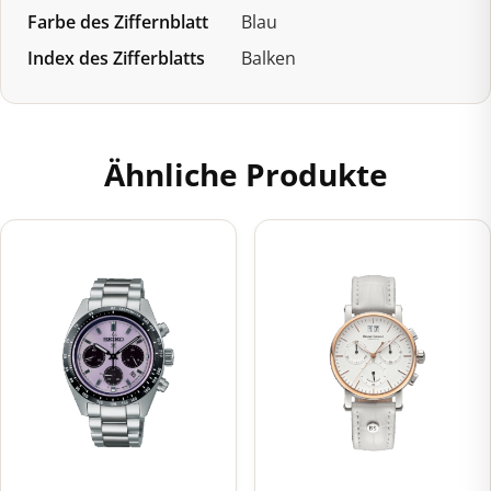
Farbe des Ziffernblatt
Blau
Index des Zifferblatts
Balken
Ähnliche Produkte