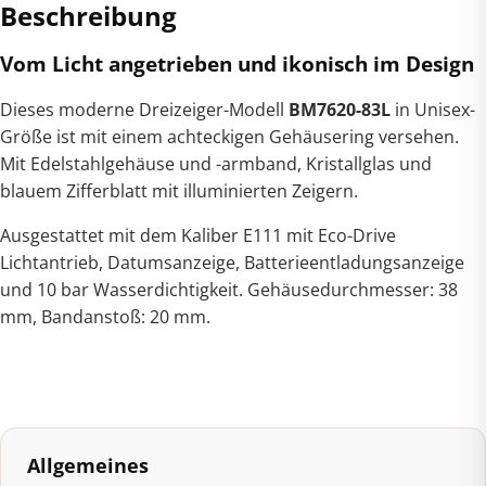
Beschreibung
Vom Licht angetrieben und ikonisch im Design
Dieses moderne Dreizeiger-Modell
BM7620-83L
in Unisex-
Größe ist mit einem achteckigen Gehäusering versehen.
Mit Edelstahlgehäuse und -armband, Kristallglas und
blauem Zifferblatt mit illuminierten Zeigern.
Ausgestattet mit dem Kaliber E111 mit Eco-Drive
Lichtantrieb, Datumsanzeige, Batterieentladungsanzeige
und 10 bar Wasserdichtigkeit. Gehäusedurchmesser: 38
mm, Bandanstoß: 20 mm.
Allgemeines