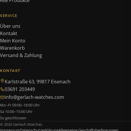
Alle Produkte
SERVICE
Über uns
Kontakt
Mein Konto
Warenkorb
Versand & Zahlung
KONTAKT
Karlstraße 63, 99817 Eisenach
03691 203449
info@gerlach-watches.com
Mo–Fr 09:00–18:00 Uhr
Sa 10:00–15:00 Uhr
So geschlossen
© 2026 Gerlach Watches
Impressum
Datenschutzerklärung
Allgemeine Geschäftsbedingungen