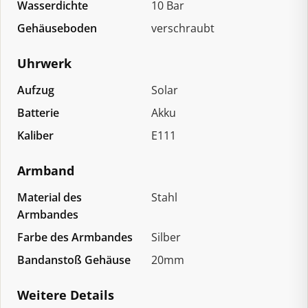
Wasserdichte
10 Bar
Gehäuseboden
verschraubt
Uhrwerk
Aufzug
Solar
Batterie
Akku
Kaliber
E111
Armband
Material des
Stahl
Armbandes
Farbe des Armbandes
Silber
Bandanstoß Gehäuse
20mm
Weitere Details