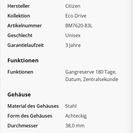
Hersteller
Citizen
Kollektion
Eco Drive
Artikelnummer
BM7620-83L
Geschlecht
Unisex
Garantielaufzeit
3 Jahre
Funktionen
Funktionen
Gangreserve 180 Tage,
Datum, Zentralsekunde
Gehäuse
Material des Gehäuses
Stahl
Form des Gehäuses
Achteckig
Durchmesser
38,0 mm