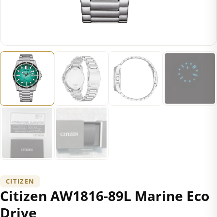
CITIZEN
Citizen AW1816-89L Marine Eco
Drive