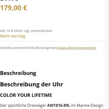
179,00
€
inkl. 19 % MwSt.
zzgl. Versandkosten
Nicht vorrätig
Artikelnummer:
AW1816-89L
Kategorien:
Unisex
,
Uhren
,
Herrenuhren
Beschreibung
Beschreibung der Uhr
COLOR YOUR LIFETIME
Der sportliche Dreizeiger
AW1816-89L
im Marine-Design