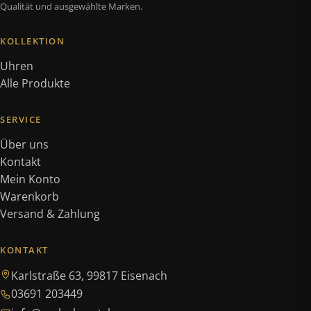
Qualität und ausgewählte Marken.
KOLLEKTION
Uhren
Alle Produkte
SERVICE
Über uns
Kontakt
Mein Konto
Warenkorb
Versand & Zahlung
KONTAKT
Karlstraße 63, 99817 Eisenach
03691 203449