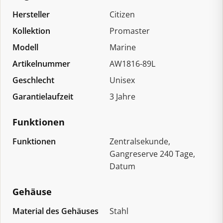
Hersteller
Citizen
Kollektion
Promaster
Modell
Marine
Artikelnummer
AW1816-89L
Geschlecht
Unisex
Garantielaufzeit
3 Jahre
Funktionen
Funktionen
Zentralsekunde,
Gangreserve 240 Tage,
Datum
Gehäuse
Material des Gehäuses
Stahl