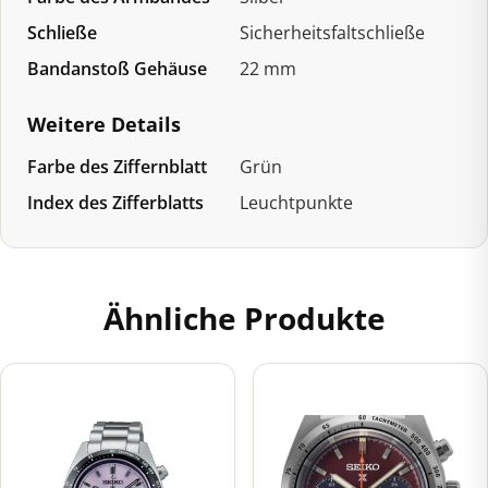
Schließe
Sicherheitsfaltschließe
Bandanstoß Gehäuse
22 mm
Weitere Details
Farbe des Ziffernblatt
Grün
Index des Zifferblatts
Leuchtpunkte
Ähnliche Produkte