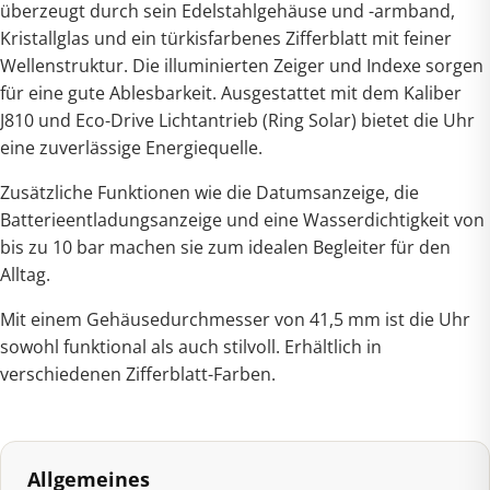
überzeugt durch sein Edelstahlgehäuse und -armband,
Kristallglas und ein türkisfarbenes Zifferblatt mit feiner
Wellenstruktur. Die illuminierten Zeiger und Indexe sorgen
für eine gute Ablesbarkeit. Ausgestattet mit dem Kaliber
J810 und Eco-Drive Lichtantrieb (Ring Solar) bietet die Uhr
eine zuverlässige Energiequelle.
Zusätzliche Funktionen wie die Datumsanzeige, die
Batterieentladungsanzeige und eine Wasserdichtigkeit von
bis zu 10 bar machen sie zum idealen Begleiter für den
Alltag.
Mit einem Gehäusedurchmesser von 41,5 mm ist die Uhr
sowohl funktional als auch stilvoll. Erhältlich in
verschiedenen Zifferblatt-Farben.
Allgemeines