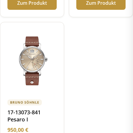
Zum Produkt
Zum Produkt
BRUNO SÖHNLE
17-13073-841
Pesaro I
950,00
€