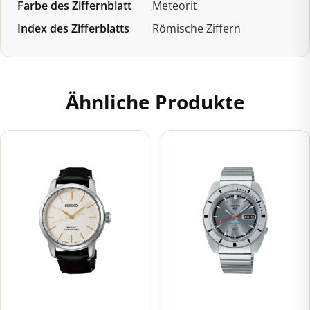
Farbe des Ziffernblatt
Meteorit
Index des Zifferblatts
Römische Ziffern
Ähnliche Produkte