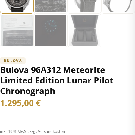
BULOVA
Bulova 96A312 Meteorite
Limited Edition Lunar Pilot
Chronograph
1.295,00
€
inkl. 19 % MwSt.
zzgl. Versandkosten