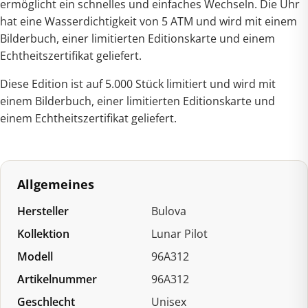
ermöglicht ein schnelles und einfaches Wechseln. Die Uhr
hat eine Wasserdichtigkeit von 5 ATM und wird mit einem
Bilderbuch, einer limitierten Editionskarte und einem
Echtheitszertifikat geliefert.
Diese Edition ist auf 5.000 Stück limitiert und wird mit
einem Bilderbuch, einer limitierten Editionskarte und
einem Echtheitszertifikat geliefert.
Allgemeines
Hersteller
Bulova
Kollektion
Lunar Pilot
Modell
96A312
Artikelnummer
96A312
Geschlecht
Unisex