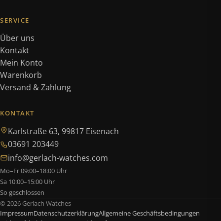
SERVICE
Über uns
Kontakt
Mein Konto
Warenkorb
Versand & Zahlung
KONTAKT
Karlstraße 63, 99817 Eisenach
03691 203449
info@gerlach-watches.com
Mo–Fr 09:00–18:00 Uhr
Sa 10:00–15:00 Uhr
So geschlossen
© 2026 Gerlach Watches
Impressum
Datenschutzerklärung
Allgemeine Geschäftsbedingungen